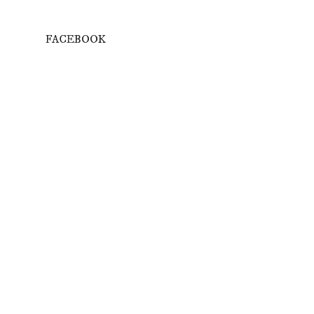
FACEBOOK